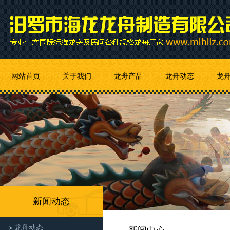
网站首页
关于我们
龙舟产品
龙舟动态
龙
新闻动态
龙舟动态