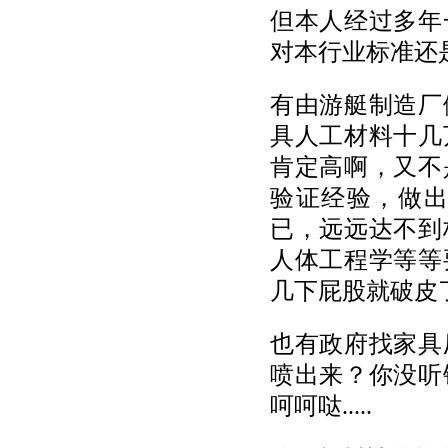
但本人经过多年
对本行业标准还
有由游艇制造厂
具人工材料十几
肯定高啊，又不
验证经验，做
已，远远达不到
人体工程学等等
几下屁股就破皮
也有政府找家具厂
喷出来？你没听
呵呵哒.....