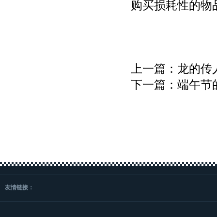
购买损耗性的物
上一篇：龙的传
下一篇：端午节
友情链接：